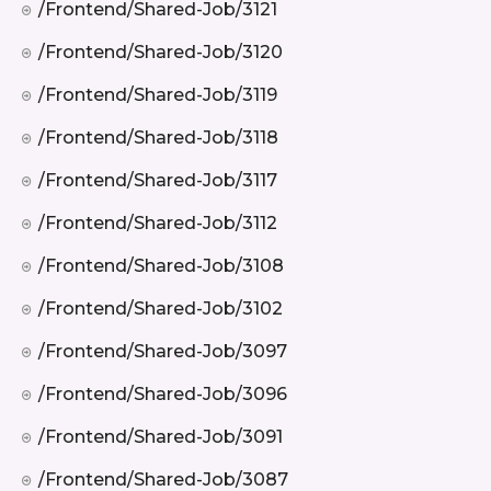
/frontend/shared-Job/3121
/frontend/shared-Job/3120
/frontend/shared-Job/3119
/frontend/shared-Job/3118
/frontend/shared-Job/3117
/frontend/shared-Job/3112
/frontend/shared-Job/3108
/frontend/shared-Job/3102
/frontend/shared-Job/3097
/frontend/shared-Job/3096
/frontend/shared-Job/3091
/frontend/shared-Job/3087