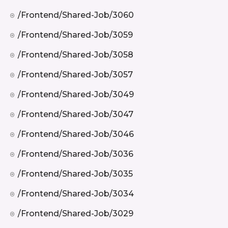
/frontend/shared-Job/3060
/frontend/shared-Job/3059
/frontend/shared-Job/3058
/frontend/shared-Job/3057
/frontend/shared-Job/3049
/frontend/shared-Job/3047
/frontend/shared-Job/3046
/frontend/shared-Job/3036
/frontend/shared-Job/3035
/frontend/shared-Job/3034
/frontend/shared-Job/3029