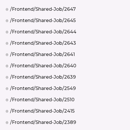
/frontend/shared-Job/2647
/frontend/shared-Job/2645
/frontend/shared-Job/2644
/frontend/shared-Job/2643
/frontend/shared-Job/2641
/frontend/shared-Job/2640
/frontend/shared-Job/2639
/frontend/shared-Job/2549
/frontend/shared-Job/2510
/frontend/shared-Job/2415
/frontend/shared-Job/2389