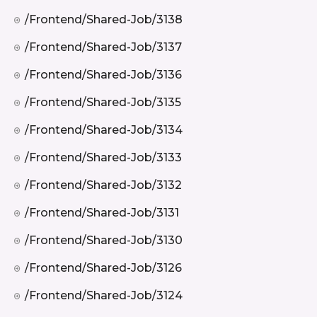
/frontend/shared-Job/3138
/frontend/shared-Job/3137
/frontend/shared-Job/3136
/frontend/shared-Job/3135
/frontend/shared-Job/3134
/frontend/shared-Job/3133
/frontend/shared-Job/3132
/frontend/shared-Job/3131
/frontend/shared-Job/3130
/frontend/shared-Job/3126
/frontend/shared-Job/3124