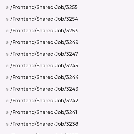
/frontend/shared-Job/3255
/frontend/shared-Job/3254
/frontend/shared-Job/3253
/frontend/shared-Job/3249
/frontend/shared-Job/3247
/frontend/shared-Job/3245
/frontend/shared-Job/3244
/frontend/shared-Job/3243
/frontend/shared-Job/3242
/frontend/shared-Job/3241
/frontend/shared-Job/3238