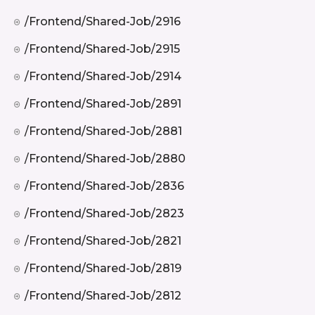
/frontend/shared-Job/2916
/frontend/shared-Job/2915
/frontend/shared-Job/2914
/frontend/shared-Job/2891
/frontend/shared-Job/2881
/frontend/shared-Job/2880
/frontend/shared-Job/2836
/frontend/shared-Job/2823
/frontend/shared-Job/2821
/frontend/shared-Job/2819
/frontend/shared-Job/2812