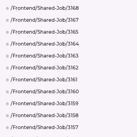
/frontend/shared-Job/3168
/frontend/shared-Job/3167
/frontend/shared-Job/3165
/frontend/shared-Job/3164
/frontend/shared-Job/3163
/frontend/shared-Job/3162
/frontend/shared-Job/3161
/frontend/shared-Job/3160
/frontend/shared-Job/3159
/frontend/shared-Job/3158
/frontend/shared-Job/3157