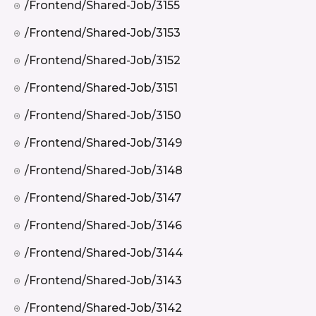
/frontend/shared-Job/3155
/frontend/shared-Job/3153
/frontend/shared-Job/3152
/frontend/shared-Job/3151
/frontend/shared-Job/3150
/frontend/shared-Job/3149
/frontend/shared-Job/3148
/frontend/shared-Job/3147
/frontend/shared-Job/3146
/frontend/shared-Job/3144
/frontend/shared-Job/3143
/frontend/shared-Job/3142