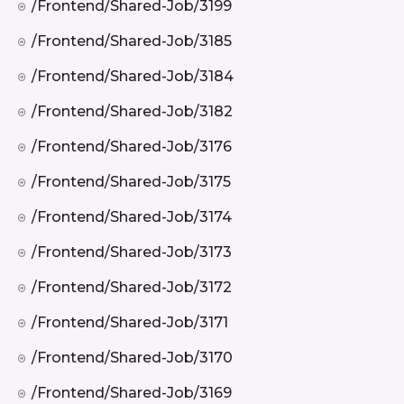
/frontend/shared-Job/3199
/frontend/shared-Job/3185
/frontend/shared-Job/3184
/frontend/shared-Job/3182
/frontend/shared-Job/3176
/frontend/shared-Job/3175
/frontend/shared-Job/3174
/frontend/shared-Job/3173
/frontend/shared-Job/3172
/frontend/shared-Job/3171
/frontend/shared-Job/3170
/frontend/shared-Job/3169