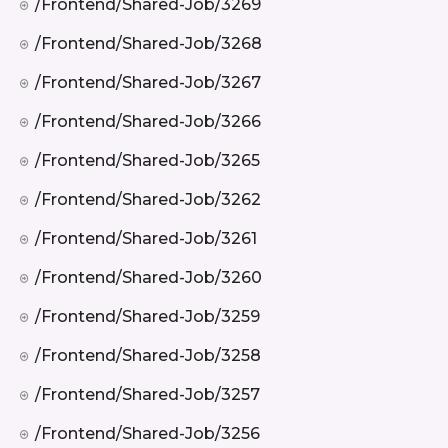
/frontend/shared-Job/3269
/frontend/shared-Job/3268
/frontend/shared-Job/3267
/frontend/shared-Job/3266
/frontend/shared-Job/3265
/frontend/shared-Job/3262
/frontend/shared-Job/3261
/frontend/shared-Job/3260
/frontend/shared-Job/3259
/frontend/shared-Job/3258
/frontend/shared-Job/3257
/frontend/shared-Job/3256