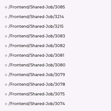
/frontend/shared-Job/3085
/frontend/shared-Job/3214
/frontend/shared-Job/3215
/frontend/shared-Job/3083
/frontend/shared-Job/3082
/frontend/shared-Job/3081
/frontend/shared-Job/3080
/frontend/shared-Job/3079
/frontend/shared-Job/3078
/frontend/shared-Job/3075
/frontend/shared-Job/3074