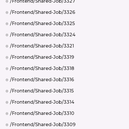
/frontend/shared-Job/3327
/frontend/shared-Job/3326
/frontend/shared-Job/3325
/frontend/shared-Job/3324
/frontend/shared-Job/3321
/frontend/shared-Job/3319
/frontend/shared-Job/3318
/frontend/shared-Job/3316
/frontend/shared-Job/3315
/frontend/shared-Job/3314
/frontend/shared-Job/3310
/frontend/shared-Job/3309