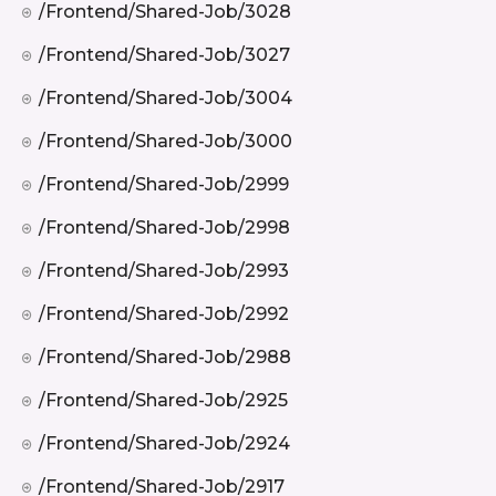
/frontend/shared-Job/3028
/frontend/shared-Job/3027
/frontend/shared-Job/3004
/frontend/shared-Job/3000
/frontend/shared-Job/2999
/frontend/shared-Job/2998
/frontend/shared-Job/2993
/frontend/shared-Job/2992
/frontend/shared-Job/2988
/frontend/shared-Job/2925
/frontend/shared-Job/2924
/frontend/shared-Job/2917