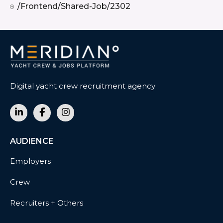
/frontend/shared-Job/2302
Digital yacht crew recruitment agency
AUDIENCE
Employers
Crew
Recruiters + Others