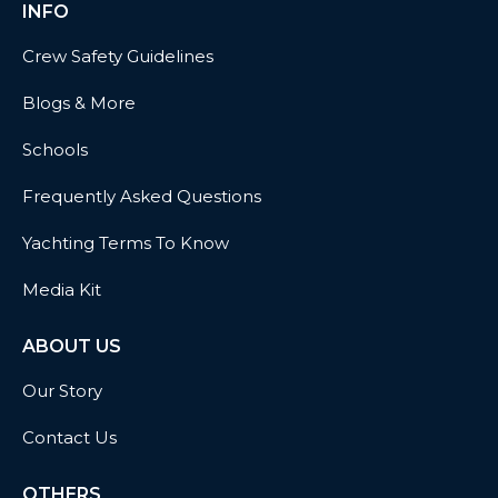
INFO
Crew Safety Guidelines
Blogs & More
Schools
Frequently Asked Questions
Yachting Terms To Know
Media Kit
ABOUT US
Our Story
Contact Us
OTHERS