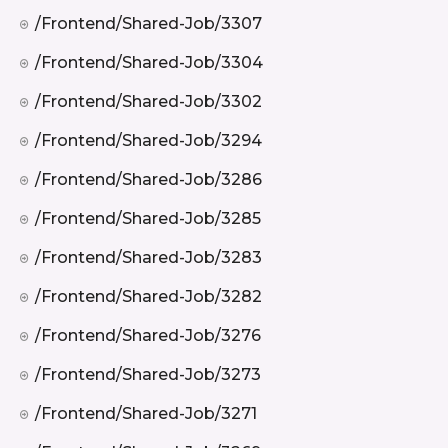
/frontend/shared-Job/3307
/frontend/shared-Job/3304
/frontend/shared-Job/3302
/frontend/shared-Job/3294
/frontend/shared-Job/3286
/frontend/shared-Job/3285
/frontend/shared-Job/3283
/frontend/shared-Job/3282
/frontend/shared-Job/3276
/frontend/shared-Job/3273
/frontend/shared-Job/3271