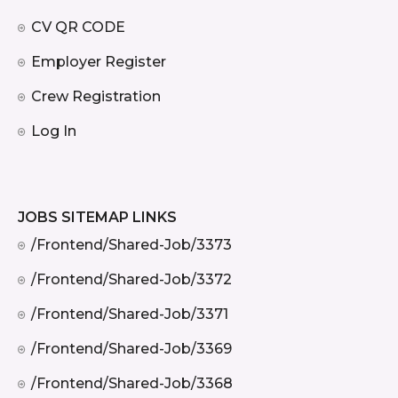
CV QR CODE
Employer Register
Crew Registration
Log In
JOBS SITEMAP LINKS
/frontend/shared-Job/3373
/frontend/shared-Job/3372
/frontend/shared-Job/3371
/frontend/shared-Job/3369
/frontend/shared-Job/3368