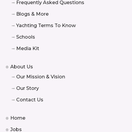
Frequently Asked Questions
Blogs & More
Yachting Terms To Know
Schools
Media Kit
About Us
Our Mission & Vision
Our Story
Contact Us
Home
Jobs