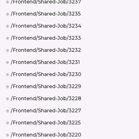
/frontend/shared-Job/3237
/frontend/shared-Job/3235
/frontend/shared-Job/3234
/frontend/shared-Job/3233
/frontend/shared-Job/3232
/frontend/shared-Job/3231
/frontend/shared-Job/3230
/frontend/shared-Job/3229
/frontend/shared-Job/3228
/frontend/shared-Job/3227
/frontend/shared-Job/3225
/frontend/shared-Job/3220