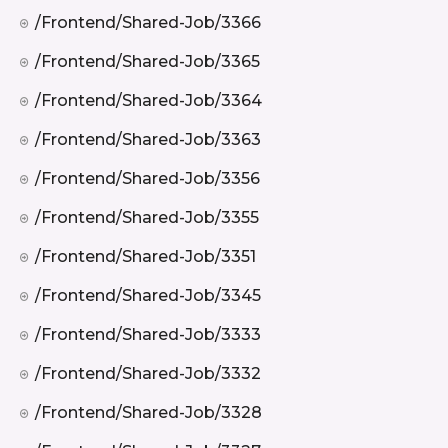
/frontend/shared-Job/3366
/frontend/shared-Job/3365
/frontend/shared-Job/3364
/frontend/shared-Job/3363
/frontend/shared-Job/3356
/frontend/shared-Job/3355
/frontend/shared-Job/3351
/frontend/shared-Job/3345
/frontend/shared-Job/3333
/frontend/shared-Job/3332
/frontend/shared-Job/3328