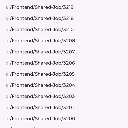
/frontend/shared-Job/3219
/frontend/shared-Job/3218
/frontend/shared-Job/3210
/frontend/shared-Job/3208
/frontend/shared-Job/3207
/frontend/shared-Job/3206
/frontend/shared-Job/3205
/frontend/shared-Job/3204
/frontend/shared-Job/3203
/frontend/shared-Job/3201
/frontend/shared-Job/3200