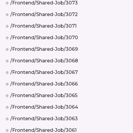
/frontend/shared-Job/3073
/frontend/shared-Job/3072
/frontend/shared-Job/3071
/frontend/shared-Job/3070
/frontend/shared-Job/3069
/frontend/shared-Job/3068
/frontend/shared-Job/3067
/frontend/shared-Job/3066
/frontend/shared-Job/3065
/frontend/shared-Job/3064
/frontend/shared-Job/3063
/frontend/shared-Job/3061