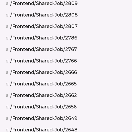
/frontend/shared-Job/2809
/frontend/shared-Job/2808
/frontend/shared-Job/2807
/frontend/shared-Job/2786
/frontend/shared-Job/2767
/frontend/shared-Job/2766
/frontend/shared-Job/2666
/frontend/shared-Job/2665
/frontend/shared-Job/2662
/frontend/shared-Job/2656
/frontend/shared-Job/2649
/frontend/shared-Job/2648